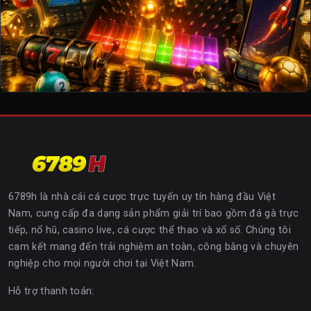
6789h là nhà cái cá cược trực tuyến uy tín hàng đầu Việt
Nam, cung cấp đa dạng sản phẩm giải trí bao gồm đá gà trực
tiếp, nổ hũ, casino live, cá cược thể thao và xổ số. Chúng tôi
cam kết mang đến trải nghiệm an toàn, công bằng và chuyên
nghiệp cho mọi người chơi tại Việt Nam.
Hỗ trợ thanh toán: