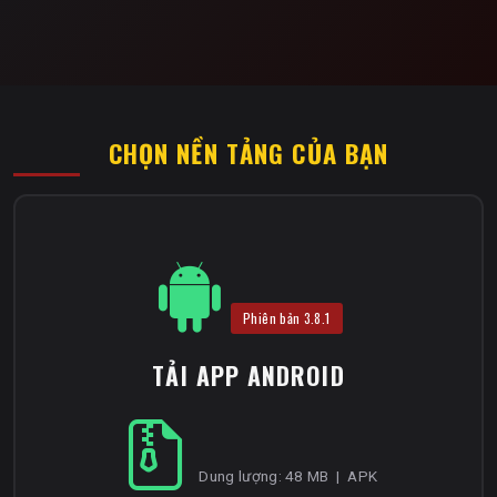
CHỌN NỀN TẢNG CỦA BẠN
Phiên bản 3.8.1
TẢI APP ANDROID
Dung lượng: 48 MB | APK