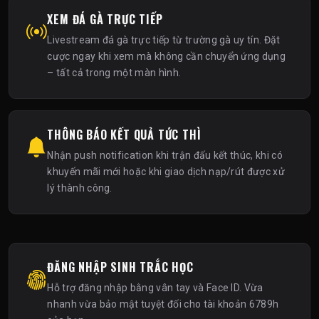
XEM ĐÁ GÀ TRỰC TIẾP
Livestream đá gà trực tiếp từ trường gà uy tín. Đặt
cược ngay khi xem mà không cần chuyển ứng dụng
– tất cả trong một màn hình.
THÔNG BÁO KẾT QUẢ TỨC THÌ
Nhận push notification khi trận đấu kết thúc, khi có
khuyến mãi mới hoặc khi giao dịch nạp/rút được xử
lý thành công.
ĐĂNG NHẬP SINH TRẮC HỌC
Hỗ trợ đăng nhập bằng vân tay và Face ID. Vừa
nhanh vừa bảo mật tuyệt đối cho tài khoản 6789h