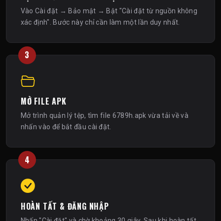
Vào Cài đặt → Bảo mật → Bật "Cài đặt từ nguồn không
xác định". Bước này chỉ cần làm một lần duy nhất.
3
MỞ FILE APK
Mở trình quản lý tệp, tìm file 6789h.apk vừa tải về và
nhấn vào để bắt đầu cài đặt.
4
HOÀN TẤT & ĐĂNG NHẬP
Nhấn "Cài đặt" và chờ khoảng 30 giây. Sau khi hoàn tất,