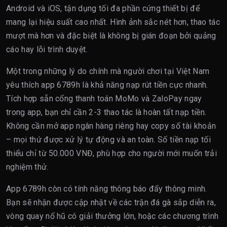
Android và iOS, tận dụng tối đa phần cứng thiết bị để
mang lại hiệu suất cao nhất. Hình ảnh sắc nét hơn, thao tác
mượt mà hơn và đặc biệt là không bị gián đoạn bởi quảng
cáo hay lỗi trình duyệt.
Một trong những lý do chính mà người chơi tại Việt Nam
yêu thích app 6789h là khả năng nạp rút tiền cực nhanh.
Tích hợp sẵn cổng thanh toán MoMo và ZaloPay ngay
trong app, bạn chỉ cần 2-3 thao tác là hoàn tất nạp tiền.
Không cần mở app ngân hàng riêng hay copy số tài khoản
– mọi thứ được xử lý tự động và an toàn. Số tiền nạp tối
thiểu chỉ từ 50.000 VNĐ, phù hợp cho người mới muốn trải
nghiệm thử.
App 6789h còn có tính năng thông báo đẩy thông minh.
Bạn sẽ nhận được cập nhật về các trận đá gà sắp diễn ra,
vòng quay nổ hũ có giải thưởng lớn, hoặc các chương trình