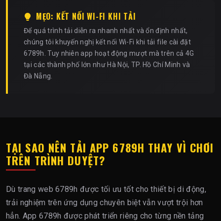
MẸO: KẾT NỐI WI-FI KHI TẢI
Để quá trình tải diễn ra nhanh nhất và ổn định nhất,
chúng tôi khuyến nghị kết nối Wi-Fi khi tải file cài đặt
6789h. Tuy nhiên app hoạt động mượt mà trên cả 4G
tại các thành phố lớn như Hà Nội, TP. Hồ Chí Minh và
Đà Nẵng.
TẠI SAO NÊN TẢI APP 6789H THAY VÌ CHƠI
TRÊN TRÌNH DUYỆT?
Dù trang web 6789h được tối ưu tốt cho thiết bị di động,
trải nghiệm trên ứng dụng chuyên biệt vẫn vượt trội hơn
hẳn. App 6789h được phát triển riêng cho từng nền tảng