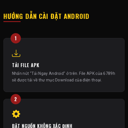
HƯỚNG DẪN CÀI ĐẶT ANDROID
1
TẢI FILE APK
Nhấn nút "Tải Ngay Android" ở trên. File APK của 6789h
sẽ được tải về thư mục Download của điện thoại.
2
BẬT NGUỒN KHÔNG XÁC ĐỊNH