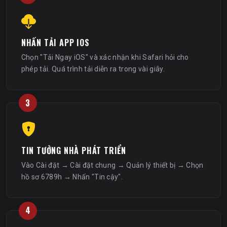
NHẤN TẢI APP IOS
Chọn "Tải Ngay iOS" và xác nhận khi Safari hỏi cho
phép tải. Quá trình tải diễn ra trong vài giây.
3
TIN TƯỞNG NHÀ PHÁT TRIỂN
Vào Cài đặt → Cài đặt chung → Quản lý thiết bị → Chọn
hồ sơ 6789h → Nhấn "Tin cậy".
4