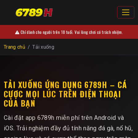
Chỉ dành cho người trên 18 tuổi. Vui lòng chơi có trách nhiệm.
Trang chủ
Tải xuống
TẢI XUỐNG ỨNG DỤNG 6789H – CÁ
CƯỢC MỌI LÚC TRÊN ĐIỆN THOẠI
CỦA BẠN
Cài đặt app 6789h miễn phí trên Android và
iOS. Trải nghiệm đầy đủ tính năng đá gà, nổ hũ,